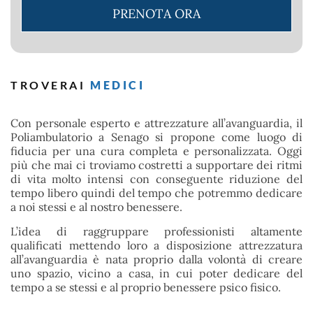
PRENOTA ORA
MEDICI
TROVERAI
Con personale esperto e attrezzature all’avanguardia, il
Poliambulatorio a Senago si propone come luogo di
fiducia per una cura completa e personalizzata. Oggi
più che mai ci troviamo costretti a supportare dei ritmi
di vita molto intensi con conseguente riduzione del
tempo libero quindi del tempo che potremmo dedicare
a noi stessi e al nostro benessere.
L’idea di raggruppare professionisti altamente
qualificati mettendo loro a disposizione attrezzatura
all’avanguardia è nata proprio dalla volontà di creare
uno spazio, vicino a casa, in cui poter dedicare del
tempo a se stessi e al proprio benessere psico fisico.