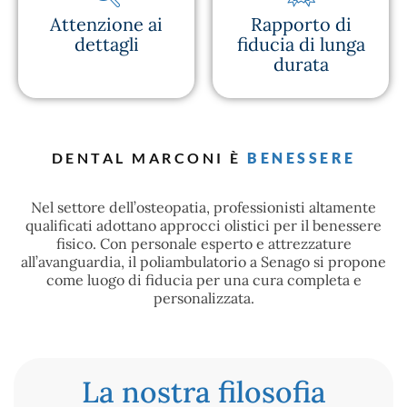
Attenzione ai
Rapporto di
dettagli
fiducia di lunga
durata
BENESSERE
DENTAL MARCONI È
Nel settore dell’osteopatia, professionisti altamente
qualificati adottano approcci olistici per il benessere
fisico. Con personale esperto e attrezzature
all’avanguardia, il poliambulatorio a Senago si propone
come luogo di fiducia per una cura completa e
personalizzata.
La nostra filosofia