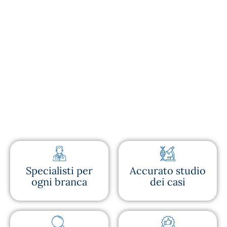
Specialisti per
Accurato studio
ogni branca
dei casi