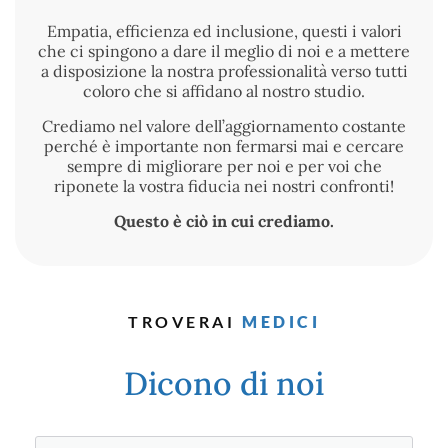
Empatia, efficienza ed inclusione, questi i valori
che ci spingono a dare il meglio di noi e a mettere
a disposizione la nostra professionalità verso tutti
coloro che si affidano al nostro studio.
Crediamo nel valore dell’aggiornamento costante
perché è importante non fermarsi mai e cercare
sempre di migliorare per noi e per voi che
riponete la vostra fiducia nei nostri confronti!
Questo è ciò in cui crediamo.
MEDICI
TROVERAI
Dicono di noi