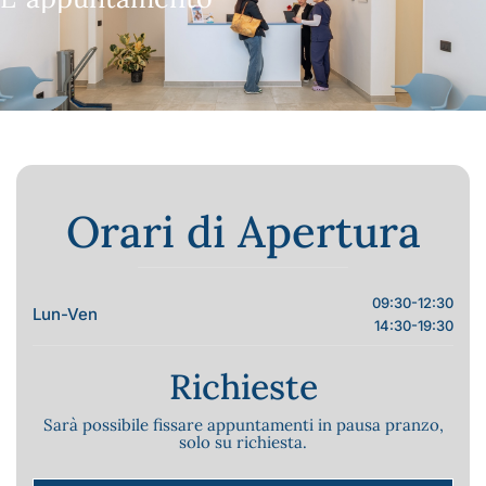
Orari di Apertura
09:30-12:30
Lun-Ven
14:30-19:30
Richieste
Sarà possibile fissare appuntamenti in pausa pranzo,
solo su richiesta.