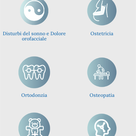
Disturbi del sonno e Dolore
Ostetricia
orofacciale
Ortodonzia
Osteopatia