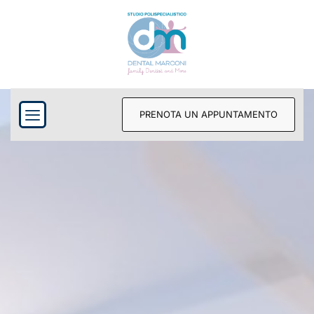
PRENOTA UN APPUNTAMENTO